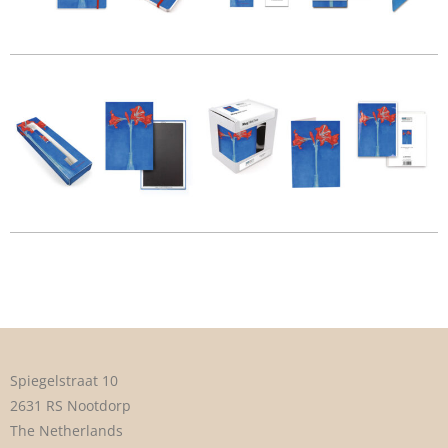
Spiegelstraat 10
2631 RS Nootdorp
The Netherlands