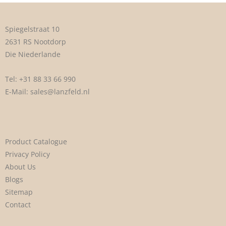
Spiegelstraat 10
2631 RS Nootdorp
Die Niederlande
Tel:
+31 88 33 66 990
E-Mail:
sales@lanzfeld.nl
Product Catalogue
Privacy Policy
About Us
Blogs
Sitemap
Contact