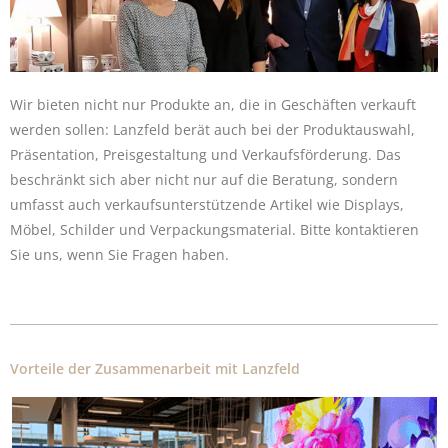
Wir bieten nicht nur Produkte an, die in Geschäften verkauft
werden sollen: Lanzfeld berät auch bei der Produktauswahl,
Präsentation, Preisgestaltung und Verkaufsförderung. Das
beschränkt sich aber nicht nur auf die Beratung, sondern
umfasst auch verkaufsunterstützende Artikel wie Displays,
Möbel, Schilder und Verpackungsmaterial. Bitte kontaktieren
Sie uns, wenn Sie Fragen haben.
Vorteile der Zusammenarbeit mit Lanzfeld