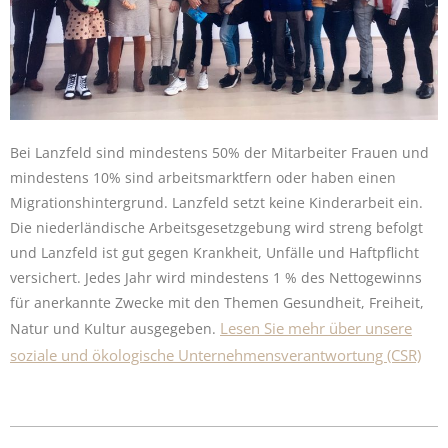
Bei Lanzfeld sind mindestens 50% der Mitarbeiter Frauen und
mindestens 10% sind arbeitsmarktfern oder haben einen
Migrationshintergrund. Lanzfeld setzt keine Kinderarbeit ein.
Die niederländische Arbeitsgesetzgebung wird streng befolgt
und Lanzfeld ist gut gegen Krankheit, Unfälle und Haftpflicht
versichert. Jedes Jahr wird mindestens 1 % des Nettogewinns
für anerkannte Zwecke mit den Themen Gesundheit, Freiheit,
Lesen Sie mehr über unsere
Natur und Kultur ausgegeben.
soziale und ökologische Unternehmensverantwortung (CSR)