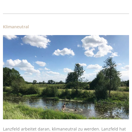
Klimaneutral
Lanzfeld arbeitet daran, klimaneutral zu werden. Lanzfeld hat