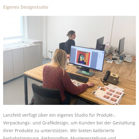
Eigenes Designstudio
Lanzfeld verfügt über ein eigenes Studio für Produkt-,
Verpackungs- und Grafikdesign, um Kunden bei der Gestaltung
ihrer Produkte zu unterstützen. Wir bieten kalibrierte
Farbabstimmung, Farbproofing, Mustererstellung und