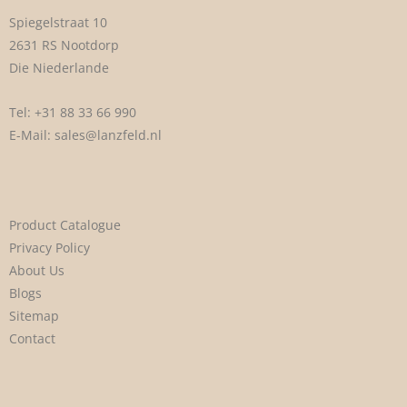
Spiegelstraat 10
2631 RS Nootdorp
Die Niederlande
Tel:
+31 88 33 66 990
E-Mail:
sales@lanzfeld.nl
Product Catalogue
Privacy Policy
About Us
Blogs
Sitemap
Contact