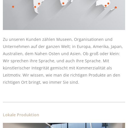
Zu unseren Kunden zählen Museen, Organisationen und
Unternehmen auf der ganzen Welt; in Europa, Amerika, Japan,
Australien, dem Nahen Osten und Asien. Ob groß oder klein:
Wir sprechen ihre Sprache, und auch Ihre Sprache. Mit
künstlerischer Integrität gemischt mit Kommerzialität als
Leitmotiv. Wir wissen, wie man die richtigen Produkte an den
richtigen Ort bringt, wo immer Sie sind.
Lokale Produktion