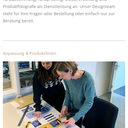
Produktfotografie als Dienstleistung an. Unser Designteam
steht für Ihre Fragen oder Bestellung oder einfach nur zur
Beratung bereit.
Anpassung & Produktlinien