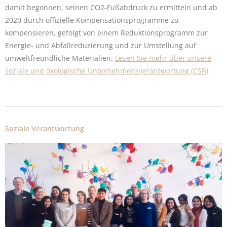
damit begonnen, seinen CO2-Fußabdruck zu ermitteln und ab
2020 durch offizielle Kompensationsprogramme zu
kompensieren, gefolgt von einem Reduktionsprogramm zur
Energie- und Abfallreduzierung und zur Umstellung auf
umweltfreundliche Materialien.
Lesen Sie mehr über unsere
soziale und ökologische Unternehmensverantwortung (CSR)
Soziale Verantwortung