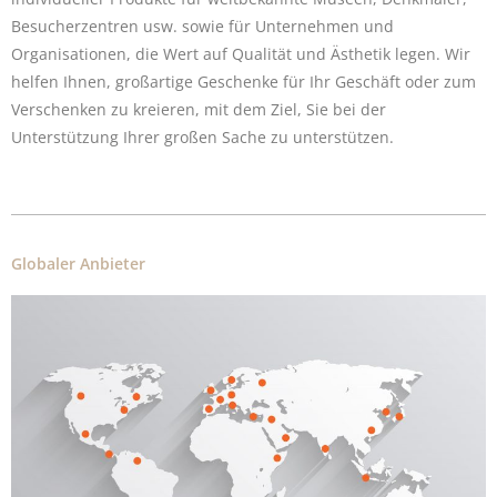
Besucherzentren usw. sowie für Unternehmen und
Organisationen, die Wert auf Qualität und Ästhetik legen. Wir
helfen Ihnen, großartige Geschenke für Ihr Geschäft oder zum
Verschenken zu kreieren, mit dem Ziel, Sie bei der
Unterstützung Ihrer großen Sache zu unterstützen.
Globaler Anbieter