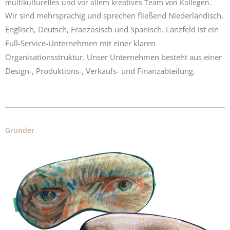
multikulturelles und vor allem kreatives Team von Kollegen.
Wir sind mehrsprachig und sprechen fließend Niederländisch,
Englisch, Deutsch, Französisch und Spanisch. Lanzfeld ist ein
Full-Service-Unternehmen mit einer klaren
Organisationsstruktur. Unser Unternehmen besteht aus einer
Design-, Produktions-, Verkaufs- und Finanzabteilung.
Gründer