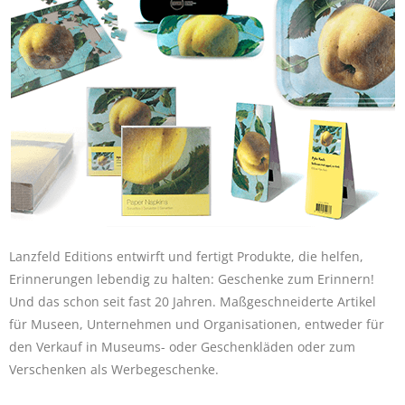
Lanzfeld Editions entwirft und fertigt Produkte, die helfen,
Erinnerungen lebendig zu halten: Geschenke zum Erinnern!
Und das schon seit fast 20 Jahren. Maßgeschneiderte Artikel
für Museen, Unternehmen und Organisationen, entweder für
den Verkauf in Museums- oder Geschenkläden oder zum
Verschenken als Werbegeschenke.