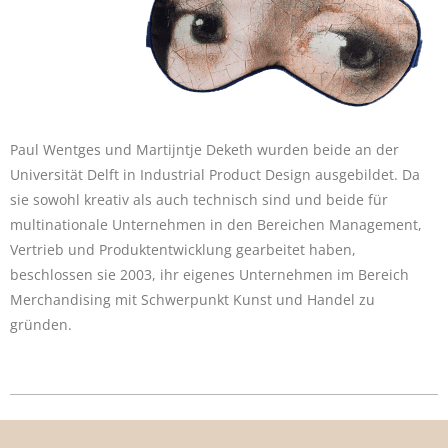
Paul Wentges und Martijntje Deketh wurden beide an der
Universität Delft in Industrial Product Design ausgebildet. Da
sie sowohl kreativ als auch technisch sind und beide für
multinationale Unternehmen in den Bereichen Management,
Vertrieb und Produktentwicklung gearbeitet haben,
beschlossen sie 2003, ihr eigenes Unternehmen im Bereich
Merchandising mit Schwerpunkt Kunst und Handel zu
gründen.