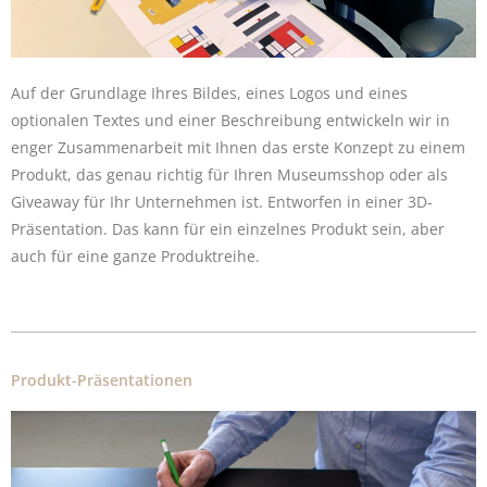
Auf der Grundlage Ihres Bildes, eines Logos und eines
optionalen Textes und einer Beschreibung entwickeln wir in
enger Zusammenarbeit mit Ihnen das erste Konzept zu einem
Produkt, das genau richtig für Ihren Museumsshop oder als
Giveaway für Ihr Unternehmen ist. Entworfen in einer 3D-
Präsentation. Das kann für ein einzelnes Produkt sein, aber
auch für eine ganze Produktreihe.
Produkt-Präsentationen