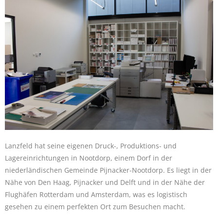
Lanzfeld hat seine eigenen Druck-, Produktions- und
Lagereinrichtungen in Nootdorp, einem Dorf in der
niederländischen Gemeinde Pijnacker-Nootdorp. Es liegt in der
Nähe von Den Haag, Pijnacker und Delft und in der Nähe der
Flughäfen Rotterdam und Amsterdam, was es logistisch
gesehen zu einem perfekten Ort zum Besuchen macht.