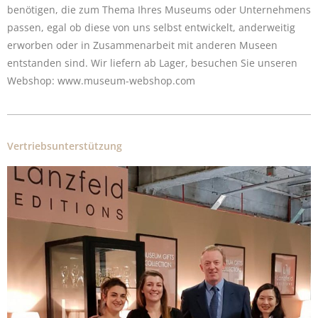
benötigen, die zum Thema Ihres Museums oder Unternehmens
passen, egal ob diese von uns selbst entwickelt, anderweitig
erworben oder in Zusammenarbeit mit anderen Museen
entstanden sind. Wir liefern ab Lager, besuchen Sie unseren
Webshop
: www.museum-webshop.com
Vertriebsunterstützung