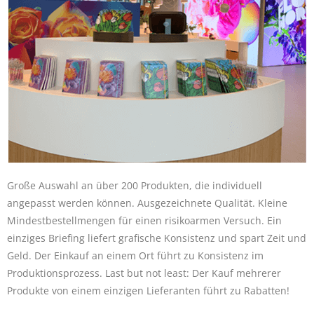
Große Auswahl an über 200 Produkten, die individuell
angepasst werden können. Ausgezeichnete Qualität. Kleine
Mindestbestellmengen für einen risikoarmen Versuch. Ein
einziges Briefing liefert grafische Konsistenz und spart Zeit und
Geld. Der Einkauf an einem Ort führt zu Konsistenz im
Produktionsprozess. Last but not least: Der Kauf mehrerer
Produkte von einem einzigen Lieferanten führt zu Rabatten!