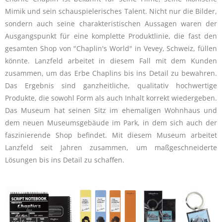
Mimik und sein schauspielerisches Talent. Nicht nur die Bilder,
sondern auch seine charakteristischen Aussagen waren der
Ausgangspunkt für eine komplette Produktlinie, die fast den
gesamten Shop von "Chaplin's World" in Vevey, Schweiz, füllen
könnte. Lanzfeld arbeitet in diesem Fall mit dem Kunden
zusammen, um das Erbe Chaplins bis ins Detail zu bewahren.
Das Ergebnis sind ganzheitliche, qualitativ hochwertige
Produkte, die sowohl Form als auch Inhalt korrekt wiedergeben.
Das Museum hat seinen Sitz im ehemaligen Wohnhaus und
dem neuen Museumsgebäude im Park, in dem sich auch der
faszinierende Shop befindet. Mit diesem Museum arbeitet
Lanzfeld seit Jahren zusammen, um maßgeschneiderte
Lösungen bis ins Detail zu schaffen.