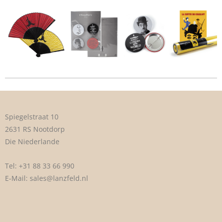
Spiegelstraat 10
2631 RS Nootdorp
Die Niederlande
Tel:
+31 88 33 66 990
E-Mail:
sales@lanzfeld.nl