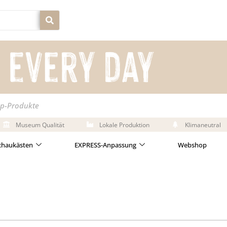
op-Produkte
Museum Qualität
Lokale Produktion
Klimaneutral
chaukästen
EXPRESS-Anpassung
Webshop