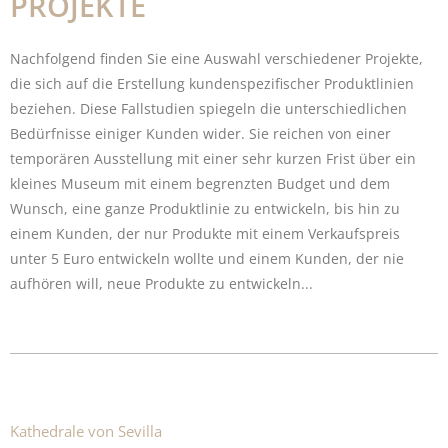
PROJEKTE
Nachfolgend finden Sie eine Auswahl verschiedener Projekte,
die sich auf die Erstellung kundenspezifischer Produktlinien
beziehen. Diese Fallstudien spiegeln die unterschiedlichen
Bedürfnisse einiger Kunden wider. Sie reichen von einer
temporären Ausstellung mit einer sehr kurzen Frist über ein
kleines Museum mit einem begrenzten Budget und dem
Wunsch, eine ganze Produktlinie zu entwickeln, bis hin zu
einem Kunden, der nur Produkte mit einem Verkaufspreis
unter 5 Euro entwickeln wollte und einem Kunden, der nie
aufhören will, neue Produkte zu entwickeln...
Kathedrale von Sevilla