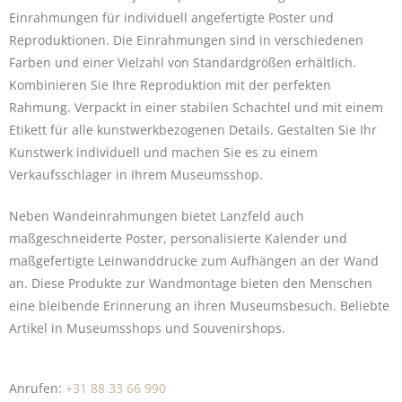
Einrahmungen für individuell angefertigte
Poster
und
Reproduktionen. Die Einrahmungen sind in verschiedenen
Farben und einer Vielzahl von Standardgrößen erhältlich.
Kombinieren Sie Ihre Reproduktion mit der perfekten
Rahmung. Verpackt in einer stabilen Schachtel und mit einem
Etikett für alle kunstwerkbezogenen Details. Gestalten Sie Ihr
Kunstwerk individuell und machen Sie es zu einem
Verkaufsschlager in Ihrem Museumsshop.
Neben Wandeinrahmungen bietet Lanzfeld auch
maßgeschneiderte Poster, personalisierte
Kalender
und
maßgefertigte Leinwanddrucke zum Aufhängen an der Wand
an. Diese Produkte zur Wandmontage bieten den Menschen
eine bleibende Erinnerung an ihren Museumsbesuch. Beliebte
Artikel in Museumsshops und Souvenirshops.
Anrufen:
+31 88 33 66 990