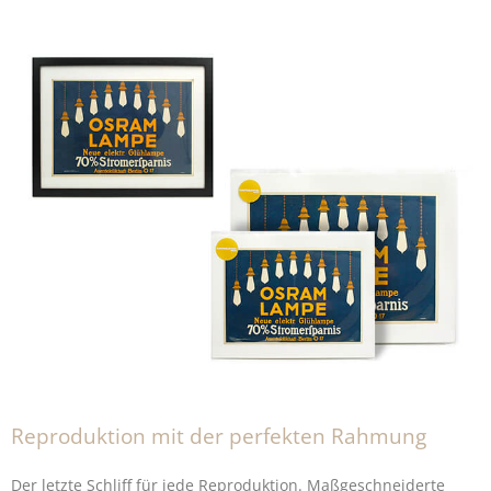
Reproduktion mit der perfekten Rahmung
Der letzte Schliff für jede
Reproduktion
. Maßgeschneiderte