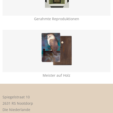
Gerahmte Reproduktionen
Meister auf Holz
Spiegelstraat 10
2631 RS Nootdorp
Die Niederlande