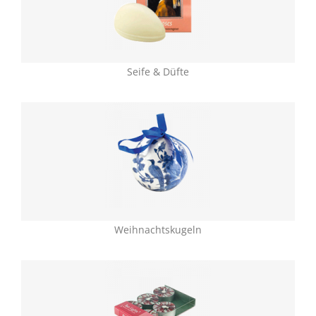
Seife & Düfte
Weihnachtskugeln