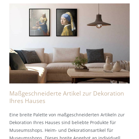
Maßgeschneiderte Artikel zur Dekoration
Ihres Hauses
Eine breite Palette von maßgeschneiderten Artikeln zur
Dekoration Ihres Hauses sind beliebte Produkte für
Museumsshops. Heim- und Dekorationsartikel für
Museumsshops. Dieses breite Angebot an individuell