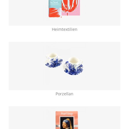
Heimtextilien
Porzellan