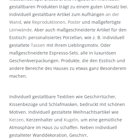
gestaltbaren Produkten trägt zu einem guten Umsatz bei.
Individuell gestaltbare Artikel zum Aufhängen
an der
Wand
, wie
Reproduktionen
,
Poster
und maßgefertigte
Leinwände
. Aber auch maßgeschneiderte Artikel für den
Esstisch: personalisiertes Porzellan, wie z. B. individuell
gestaltete
Tassen
mit Ihrem Lieblingsmotiv. Oder
maßgeschneiderte Espresso-Sets, alle in luxuriösen
Geschenkverpackungen. Produkte, die den Esstisch und
andere Bereiche des Hauses zu etwas ganz Besonderem
machen.
Individuell gestaltbare Textilien wie Geschirrtücher,
Kissenbezüge und Schlafmasken, bedruckt mit schönen
Motiven. Individuell gestaltete Weihnachtsartikel wie
Kerzen
, Kerzenhalter und
Kugeln
, um eine gemütliche
Atmosphäre im Haus zu schaffen. Neben individuell
gestalteter Wanddekoration, Geschirr,