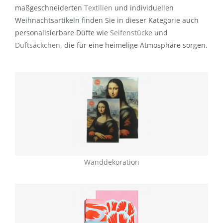
maßgeschneiderten
Textilien
und individuellen
Weihnachtsartikeln finden Sie in dieser Kategorie auch
personalisierbare Düfte wie
Seifenstücke
und
Duftsäckchen
, die für eine heimelige Atmosphäre sorgen.
Wanddekoration