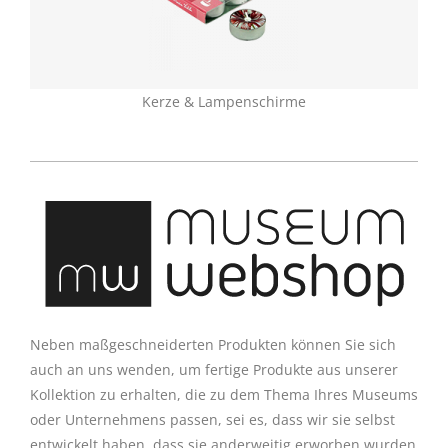
Kerze & Lampenschirme
Neben maßgeschneiderten Produkten können Sie sich
auch an uns wenden, um fertige Produkte aus unserer
Kollektion zu erhalten, die zu dem Thema Ihres Museums
oder Unternehmens passen, sei es, dass wir sie selbst
entwickelt haben, dass sie anderweitig erworben wurden