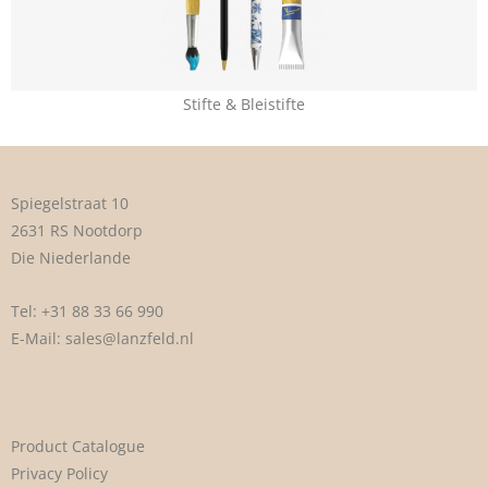
Stifte & Bleistifte
Spiegelstraat 10
2631 RS Nootdorp
Die Niederlande
Tel:
+31 88 33 66 990
E-Mail:
sales@lanzfeld.nl
Product Catalogue
Privacy Policy