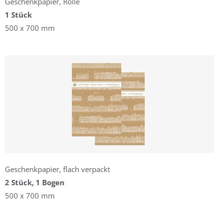
Geschenkpapier, Rolle
1 Stück
500 x 700 mm
Geschenkpapier, flach verpackt
2 Stück, 1 Bogen
500 x 700 mm