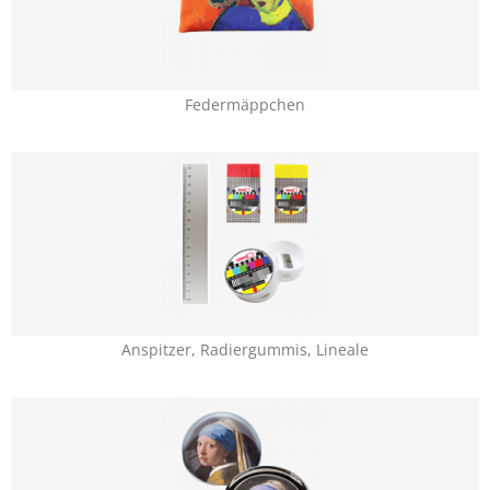
Federmäppchen
Anspitzer, Radiergummis, Lineale