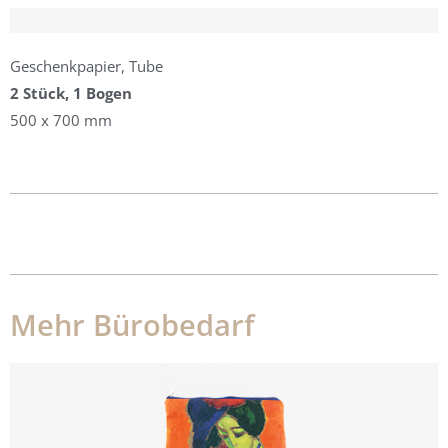
Geschenkpapier, Tube
2 Stück, 1 Bogen
500 x 700 mm
Mehr Bürobedarf