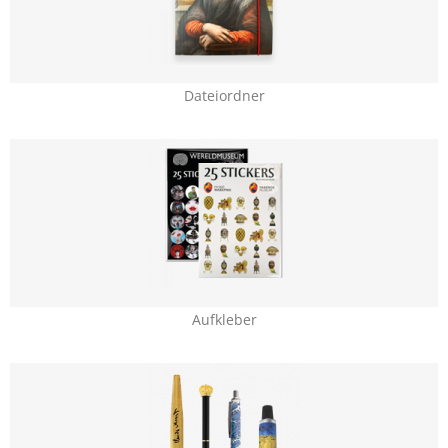
Dateiordner
Aufkleber