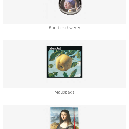
Briefbeschwerer
Mauspads