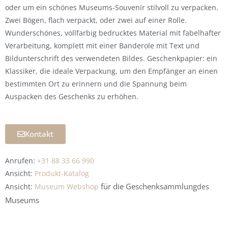
oder um ein schönes Museums-Souvenir stilvoll zu verpacken.
Zwei Bögen, flach verpackt, oder zwei auf einer Rolle.
Wunderschönes, vollfarbig bedrucktes Material mit fabelhafter
Verarbeitung, komplett mit einer Banderole mit Text und
Bildunterschrift des verwendeten Bildes. Geschenkpapier: ein
Klassiker, die ideale Verpackung, um den Empfänger an einen
bestimmten Ort zu erinnern und die Spannung beim
Auspacken des Geschenks zu erhöhen.
Kontakt
Anrufen:
+31 88 33 66 990
Ansicht:
Produkt-Katalog
für die
Geschenksammlung
Ansicht:
Museum Webshop
des
Museums