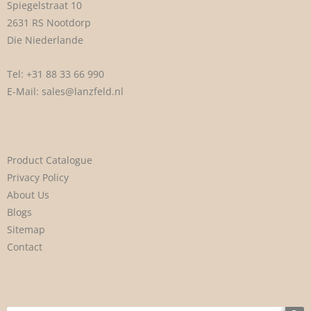
Spiegelstraat 10
2631 RS Nootdorp
Die Niederlande
Tel:
+31 88 33 66 990
E-Mail:
sales@lanzfeld.nl
Product Catalogue
Privacy Policy
About Us
Blogs
Sitemap
Contact