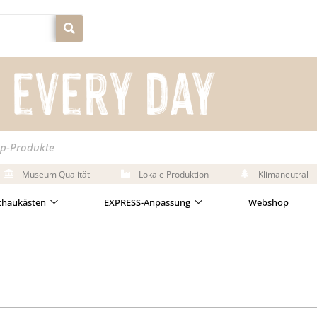
op-Produkte
Museum Qualität
Lokale Produktion
Klimaneutral
chaukästen
EXPRESS-Anpassung
Webshop