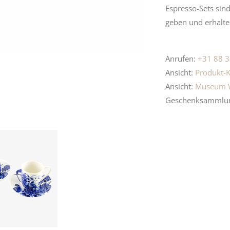
Espresso-Sets sin
geben und erhalte
Anrufen:
+31 88 3
Ansicht:
Produkt-K
Ansicht:
Museum 
Geschenksammlu