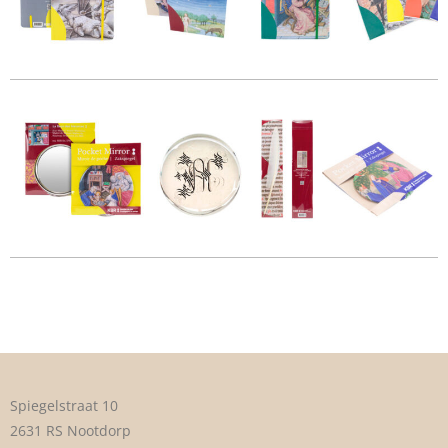
Spiegelstraat 10
2631 RS Nootdorp