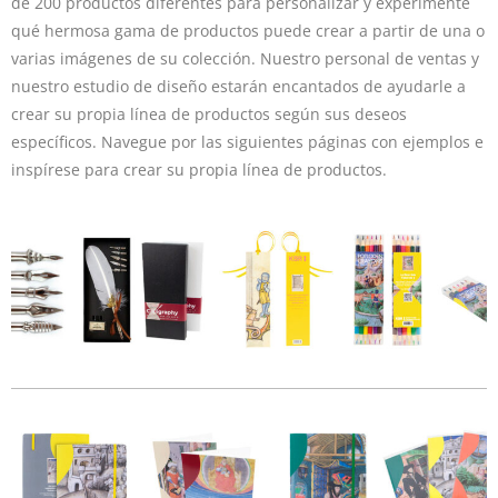
de 200 productos diferentes para personalizar y experimente
qué hermosa gama de productos puede crear a partir de una o
varias imágenes de su colección. Nuestro personal de ventas y
nuestro estudio de diseño estarán encantados de ayudarle a
crear su propia línea de productos según sus deseos
específicos. Navegue por las siguientes páginas con ejemplos e
inspírese para crear su propia línea de productos.