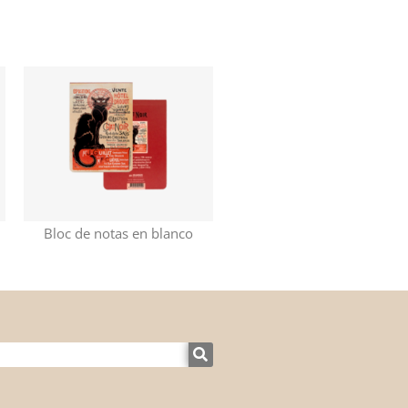
Bloc de notas en blanco