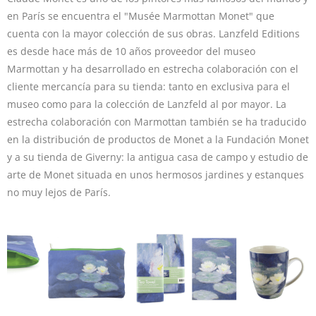
en París se encuentra el "Musée Marmottan Monet" que
cuenta con la mayor colección de sus obras. Lanzfeld Editions
es desde hace más de 10 años proveedor del museo
Marmottan y ha desarrollado en estrecha colaboración con el
cliente mercancía para su tienda: tanto en exclusiva para el
museo como para la colección de Lanzfeld al por mayor. La
estrecha colaboración con Marmottan también se ha traducido
en la distribución de productos de Monet a la Fundación Monet
y a su tienda de Giverny: la antigua casa de campo y estudio de
arte de Monet situada en unos hermosos jardines y estanques
no muy lejos de París.