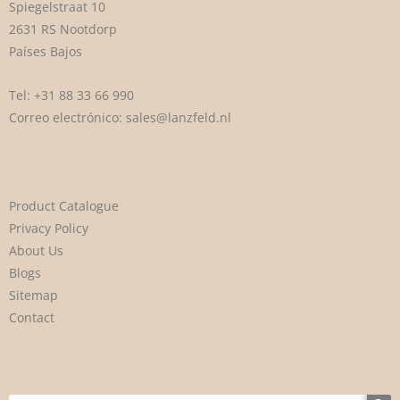
Spiegelstraat 10
2631 RS Nootdorp
Países Bajos
Tel:
+31 88 33 66 990
Correo electrónico:
sales@lanzfeld.nl
Product Catalogue
Privacy Policy
About Us
Blogs
Sitemap
Contact