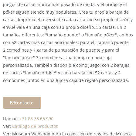
juegos de cartas nunca han pasado de moda, y el bridge y el
póker siguen siendo muy populares. Crea tu propia baraja de
cartas. Imprima el reverso de cada carta con su propio diseño y
envuélvala en una caja con su propio diseño. 55 cartas. En 2
tamaños diferentes: "tamaño puente" o "tamaño póker", ambos
con 52 cartas más cartas adicionales: para el "tamaño puente"
2 comodines y 1 carta de puntuación de puente y para el
"tamaño póker" 3 comodines. Una baraja en una caja
personalizada. También disponible como juego: con 2 barajas
de cartas "tamaño bridge" y cada baraja con 52 cartas y 2
comodines juntos en una lujosa caja de regalo personalizada.
contacto
Llamar:
+31 88 33 66 990
Ver:
Catálogo de productos
Ver: Museum Webshop para la colección de regalos de Museos