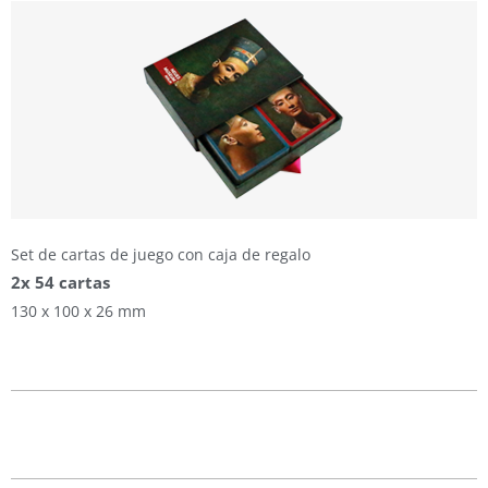
Set de cartas de juego con caja de regalo
2x 54 cartas
130 x 100 x 26 mm