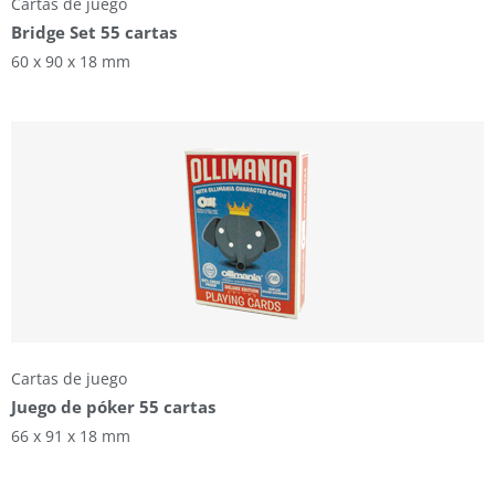
Cartas de juego
Bridge Set 55 cartas
60 x 90 x 18 mm
Cartas de juego
Juego de póker 55 cartas
66 x 91 x 18 mm