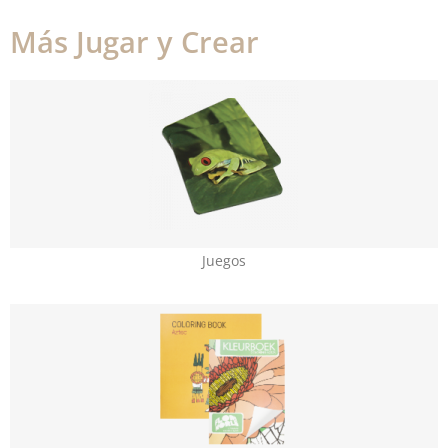
Más Jugar y Crear
Juegos