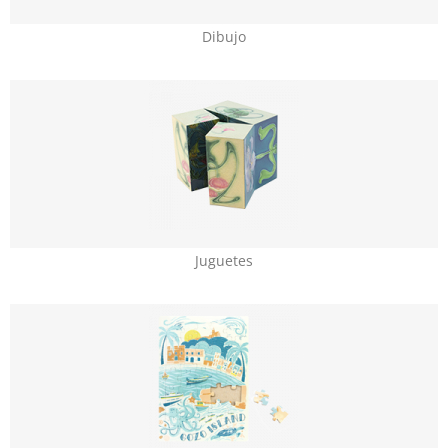
Dibujo
Juguetes