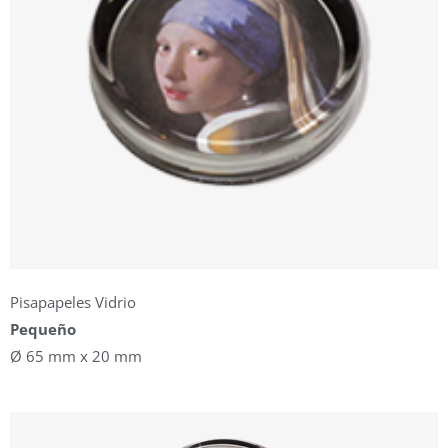
Pisapapeles Vidrio
Pequeño
Ø 65 mm x 20 mm