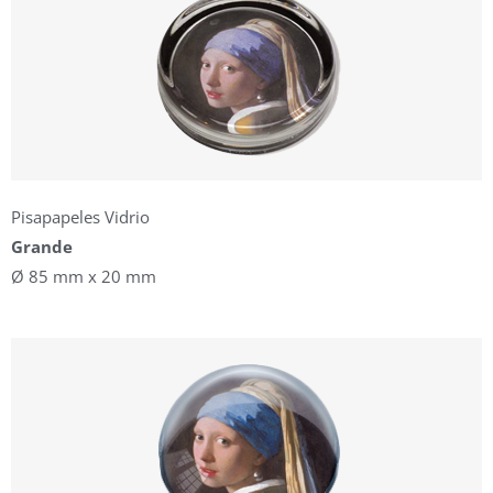
Pisapapeles Vidrio
Grande
Ø 85 mm x 20 mm