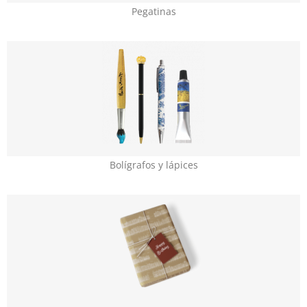
Pegatinas
Bolígrafos y lápices