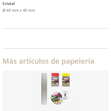
Cristal
Ø 60 mm x 40 mm
Más artículos de papelería