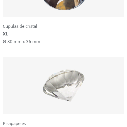
Cúpulas de cristal
XL
Ø 80 mm x 36 mm
Pisapapeles