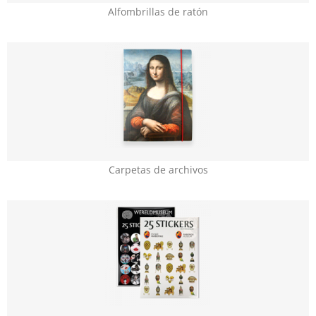
Alfombrillas de ratón
Carpetas de archivos