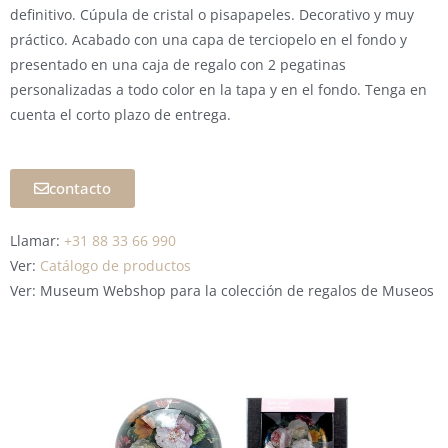
definitivo. Cúpula de cristal o pisapapeles. Decorativo y muy
práctico. Acabado con una capa de terciopelo en el fondo y
presentado en una caja de regalo con 2 pegatinas
personalizadas a todo color en la tapa y en el fondo. Tenga en
cuenta el corto plazo de entrega.
contacto
Llamar:
+31 88 33 66 990
Ver:
Catálogo de productos
Ver: Museum Webshop para la colección de regalos de Museos