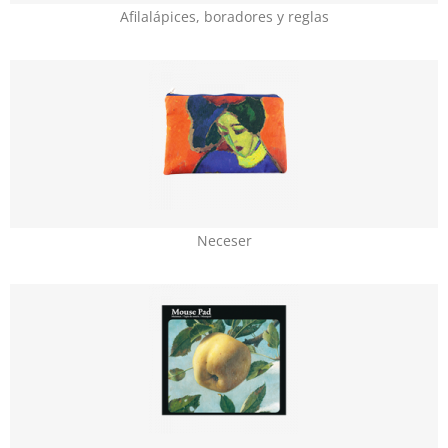
Afilalápices, boradores y reglas
Neceser