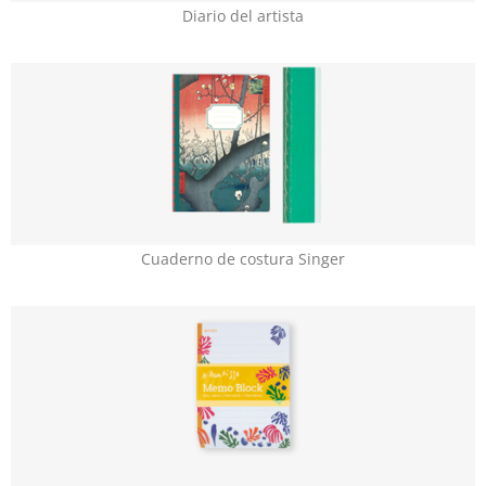
Diario del artista
Cuaderno de costura Singer