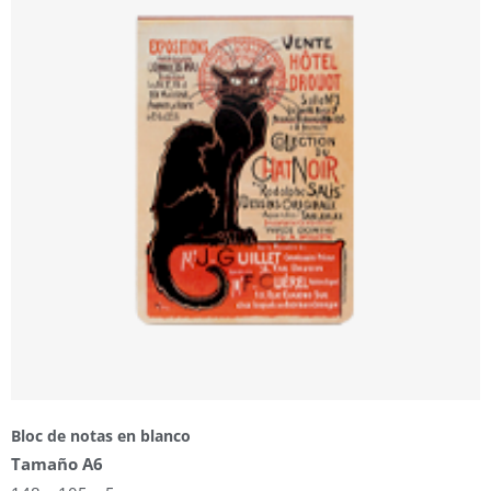
Bloc de notas en blanco
Tamaño A6