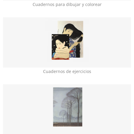
Cuadernos para dibujar y colorear
Cuadernos de ejercicios