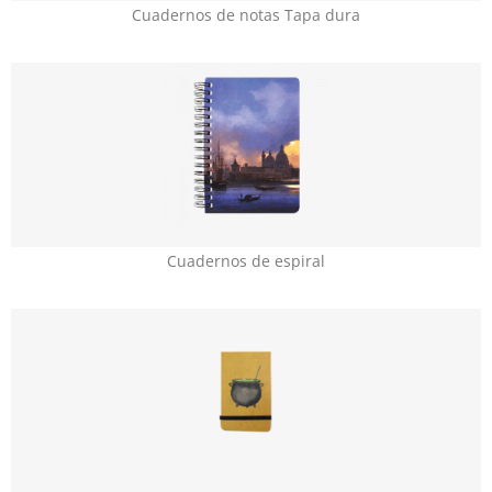
Cuadernos de notas Tapa dura
Cuadernos de espiral