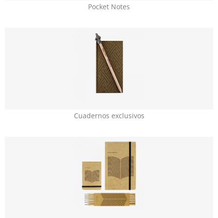
Pocket Notes
Cuadernos exclusivos