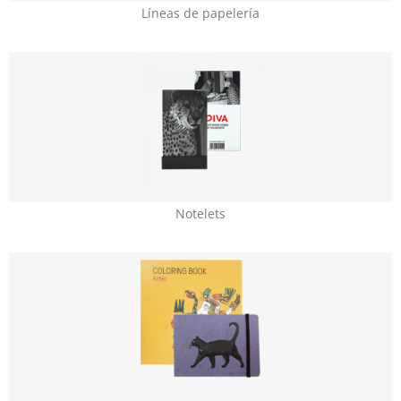
Líneas de papelería
Notelets