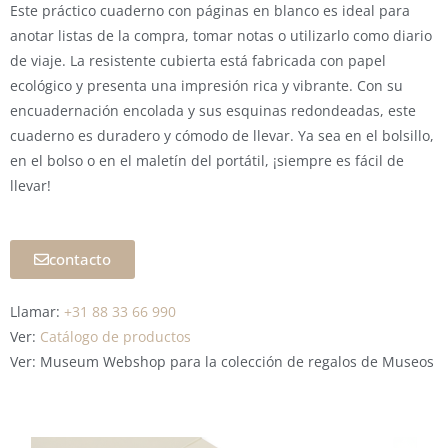
Este práctico cuaderno con páginas en blanco es ideal para
anotar listas de la compra, tomar notas o utilizarlo como diario
de viaje. La resistente cubierta está fabricada con papel
ecológico y presenta una impresión rica y vibrante. Con su
encuadernación encolada y sus esquinas redondeadas, este
cuaderno es duradero y cómodo de llevar. Ya sea en el bolsillo,
en el bolso o en el maletín del portátil, ¡siempre es fácil de
llevar!
contacto
Llamar:
+31 88 33 66 990
Ver:
Catálogo de productos
Ver: Museum Webshop para la colección de regalos de Museos