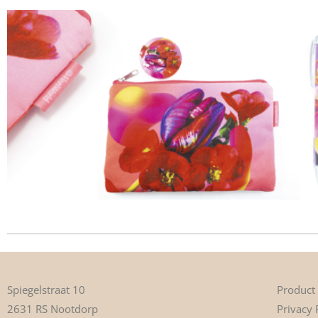
Product
Spiegelstraat 10
Privacy 
2631 RS Nootdorp