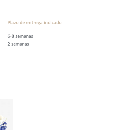
Plazo de entrega indicado
6-8 semanas
2 semanas