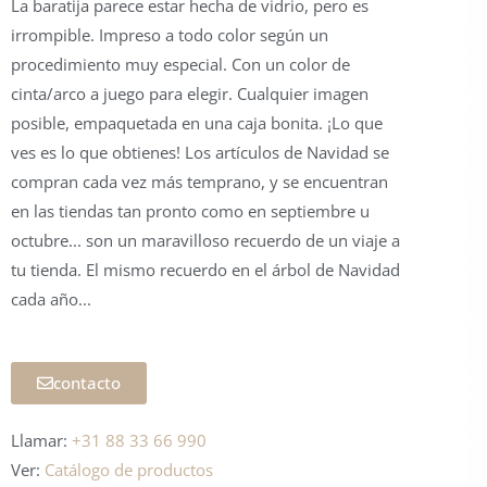
La baratija parece estar hecha de vidrio, pero es
irrompible. Impreso a todo color según un
procedimiento muy especial. Con un color de
cinta/arco a juego para elegir. Cualquier imagen
posible, empaquetada en una caja bonita. ¡Lo que
ves es lo que obtienes! Los artículos de Navidad se
compran cada vez más temprano, y se encuentran
en las tiendas tan pronto como en septiembre u
octubre... son un maravilloso recuerdo de un viaje a
tu tienda. El mismo recuerdo en el árbol de Navidad
cada año...
contacto
Llamar:
+31 88 33 66 990
Ver:
Catálogo de productos