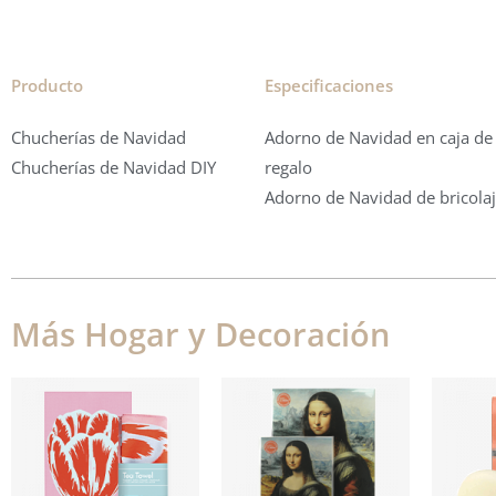
Producto
Especificaciones
Chucherías de Navidad
Adorno de Navidad en caja de
Chucherías de Navidad DIY
regalo
Adorno de Navidad de bricola
Más Hogar y Decoración