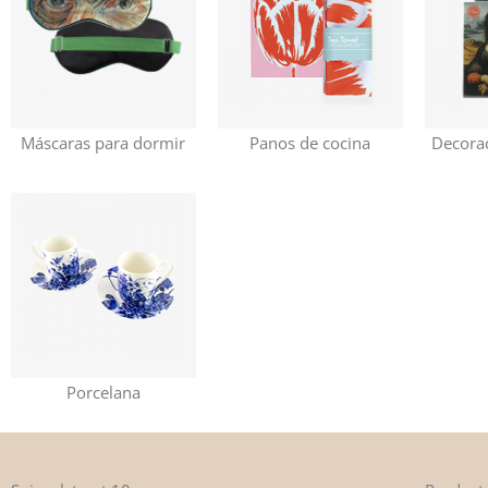
Máscaras para dormir
Panos de cocina
Decora
Porcelana