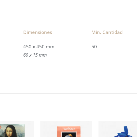
Dimensiones
Mín. Cantidad
450 x 450 mm
50
60 x 15 mm