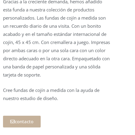
Gracias a la creciente demanda, hemos añadido
esta funda a nuestra colección de productos
personalizados. Las fundas de cojín a medida son
un recuerdo diario de una visita. Con un bonito
acabado y en el tamaño estándar internacional de
cojín, 45 x 45 cm. Con cremallera a juego. Impresas
por ambas caras o por una sola cara con un color
directo adecuado en la otra cara. Empaquetado con
una banda de papel personalizada y una sólida
tarjeta de soporte.
Cree fundas de cojín a medida con la ayuda de
nuestro estudio de diseño.
contacto