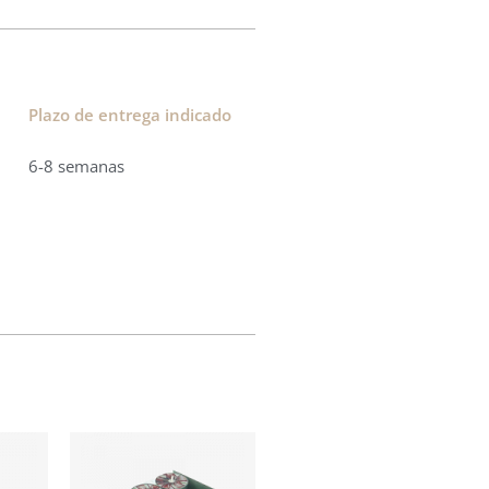
Plazo de entrega indicado
6-8 semanas