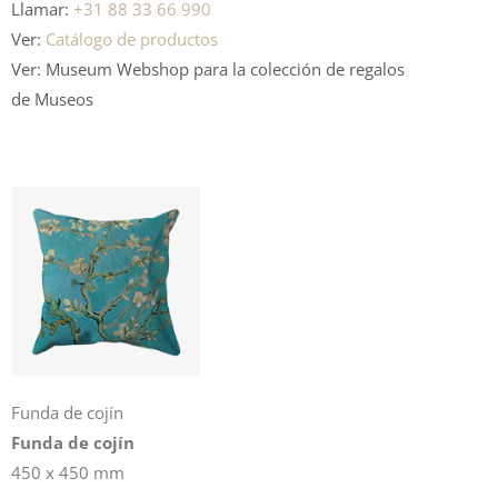
Llamar:
+31 88 33 66 990
Ver:
Catálogo de productos
Ver: Museum Webshop para la colección de regalos
de Museos
Funda de cojín
Funda de cojín
450 x 450 mm