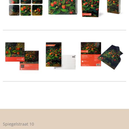
Spiegelstraat 10