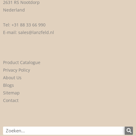
2631 RS Nootdorp
Nederland
Tel:
+31 88 33 66 990
E-mail:
sales@lanzfeld.nl
Product Catalogue
Privacy Policy
About Us
Blogs
Sitemap
Contact
Zoek