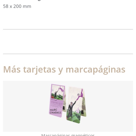
58 x 200 mm
Más tarjetas y marcapáginas
Marcapáginas magnéticos