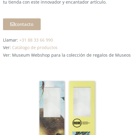
tu tienda con este innovador y encantador artículo.
contacto
Llamar:
+31 88 33 66 990
Ver:
Catálogo de productos
Ver: Museum Webshop para la colección de regalos de Museos