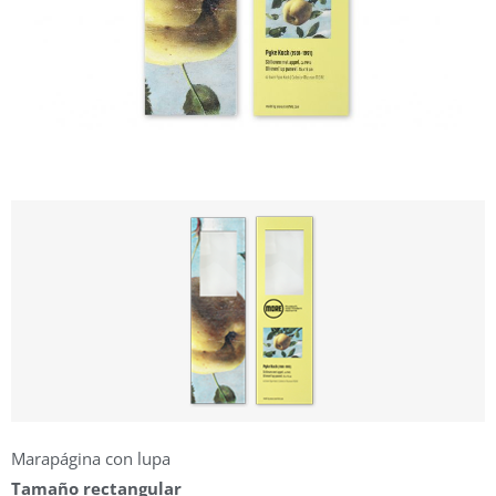
Marapágina con lupa
Tamaño rectangular