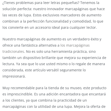
¿Tienes problemas para leer letras pequeñas? Tenemos la
solución perfecta: nuestro innovador marcapáginas que hace
las veces de lupa. Estos exclusivos marcadores de aumento
combinan a la perfección funcionalidad y comodidad, lo que
los convierte en un accesorio ideal para cualquier lector.
Nuestro marcapáginas de aumento es un verdadero éxito y
ofrece una fantástica alternativa a
los marcapáginas
tradicionales
. No es solo una herramienta práctica, sino
también un dispositivo brillante que mejora su experiencia de
lectura. Ya sea que lo use usted mismo o lo regale de manera
considerada, este artículo versátil seguramente lo
impresionará.
Muy recomendable para la tienda de su museo, este producto
es imprescindible. Es una adición encantadora que encantará
a los clientes, ya que combina la practicidad de un
marcapáginas con la utilidad de una lupa. Mejora la oferta de