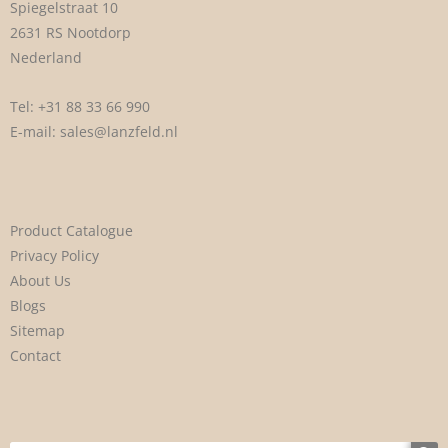
Spiegelstraat 10
2631 RS Nootdorp
Nederland
Tel:
+31 88 33 66 990
E-mail:
sales@lanzfeld.nl
Product Catalogue
Privacy Policy
About Us
Blogs
Sitemap
Contact