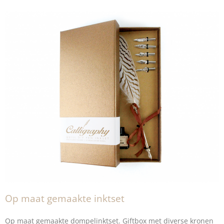
Op maat gemaakte inktset
Op maat gemaakte
dompelinktset
. Giftbox met diverse kronen