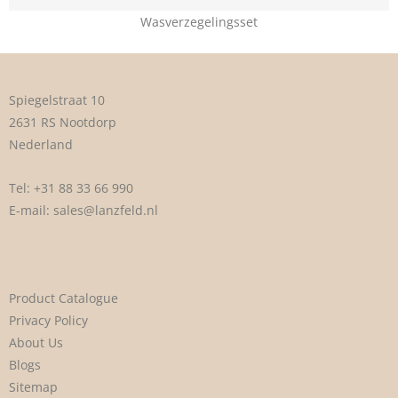
Wasverzegelingsset
Spiegelstraat 10
2631 RS Nootdorp
Nederland
Tel:
+31 88 33 66 990
E-mail:
sales@lanzfeld.nl
Product Catalogue
Privacy Policy
About Us
Blogs
Sitemap