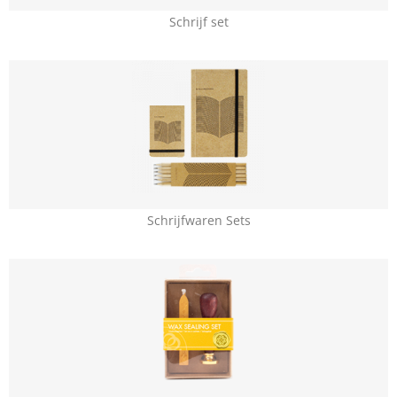
Schrijf set
Schrijfwaren Sets