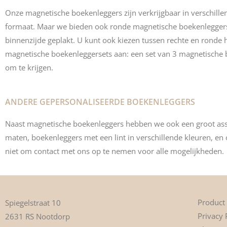
Onze magnetische boekenleggers zijn verkrijgbaar in verschille
formaat. Maar we bieden ook ronde magnetische boekenleggers
binnenzijde geplakt. U kunt ook kiezen tussen rechte en rond
magnetische boekenleggersets aan: een set van 3 magnetische
om te krijgen.
ANDERE GEPERSONALISEERDE BOEKENLEGGERS
Naast magnetische boekenleggers hebben we ook een groot ass
maten, boekenleggers met een lint in verschillende kleuren, en
niet om contact met ons op te nemen voor alle mogelijkheden.
Product
Spiegelstraat 10
Privacy 
2631 RS Nootdorp