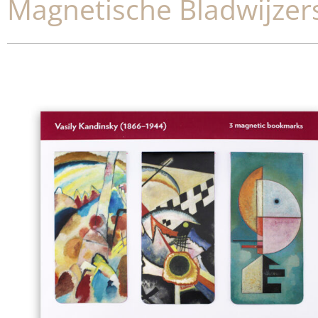
Magnetische Bladwijzer