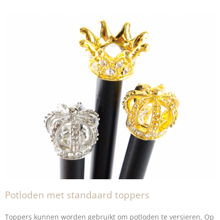
Potloden met standaard toppers
Toppers kunnen worden gebruikt om potloden te versieren. Op