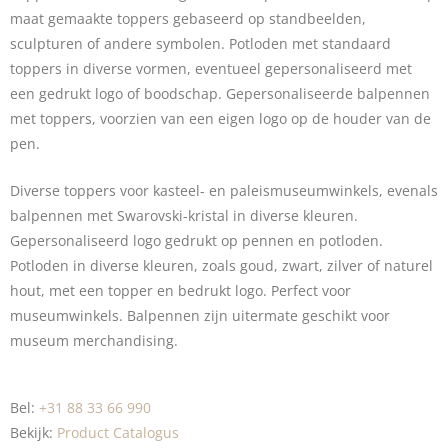
maat gemaakte
toppers
gebaseerd op standbeelden,
sculpturen of andere symbolen. Potloden met standaard
toppers in diverse vormen, eventueel gepersonaliseerd met
een gedrukt logo of boodschap. Gepersonaliseerde
balpennen
met toppers
, voorzien van een eigen logo op de houder van de
pen.
Diverse toppers voor kasteel- en paleismuseumwinkels, evenals
balpennen met
Swarovski-kristal
in diverse kleuren.
Gepersonaliseerd logo gedrukt op pennen en potloden.
Potloden in diverse kleuren, zoals goud, zwart, zilver of naturel
hout, met een topper en bedrukt logo. Perfect voor
museumwinkels. Balpennen zijn uitermate geschikt voor
museum merchandising.
Bel:
+31 88 33 66 990
Bekijk:
Product Catalogus