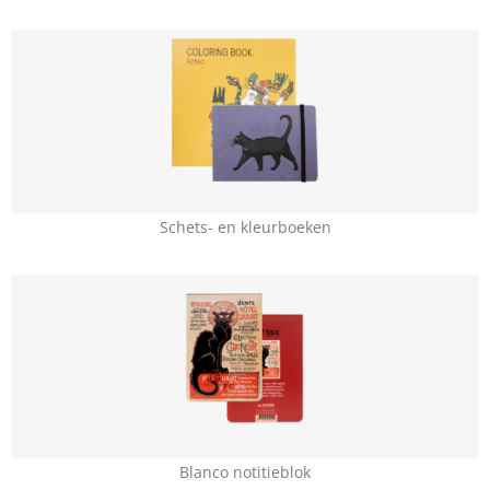
Schets- en kleurboeken
Blanco notitieblok