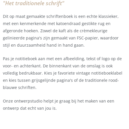
"Het traditionele schrift"
Dit op maat gemaakte schriftenboek is een echte klassieker,
met een kenmerkende met katoendraad gestikte rug en
afgeronde hoeken. Zowel de kaft als de crèmekleurige
gelinieerde pagina's zijn gemaakt van FSC-papier, waardoor
stijl en duurzaamheid hand in hand gaan.
Pas je notitieboek aan met een afbeelding, tekst of logo op de
voor- en achterkant. De binnenkant van de omslag is ook
volledig bedrukbaar. Kies je favoriete vintage notitieboeklabel
en kies tussen grijsgelijnde pagina's of de traditionele rood-
blauwe schriften.
Onze ontwerpstudio helpt je graag bij het maken van een
ontwerp dat echt van jou is.