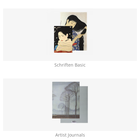
Schriften Basic
Artist Journals