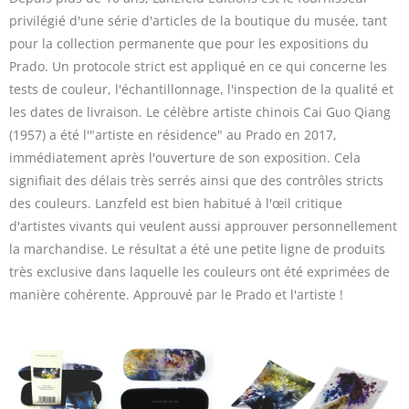
privilégié d'une série d'articles de la boutique du musée, tant
pour la collection permanente que pour les expositions du
Prado. Un protocole strict est appliqué en ce qui concerne les
tests de couleur, l'échantillonnage, l'inspection de la qualité et
les dates de livraison. Le célèbre artiste chinois Cai Guo Qiang
(1957) a été l'"artiste en résidence" au Prado en 2017,
immédiatement après l'ouverture de son exposition. Cela
signifiait des délais très serrés ainsi que des contrôles stricts
des couleurs. Lanzfeld est bien habitué à l'œil critique
d'artistes vivants qui veulent aussi approuver personnellement
la marchandise. Le résultat a été une petite ligne de produits
très exclusive dans laquelle les couleurs ont été exprimées de
manière cohérente. Approuvé par le Prado et l'artiste !