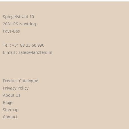
Spiegelstraat 10
2631 RS Nootdorp
Pays-Bas
Tel :
+31 88 33 66 990
E-mail :
sales@lanzfeld.nl
Product Catalogue
Privacy Policy
About Us
Blogs
Sitemap
Contact