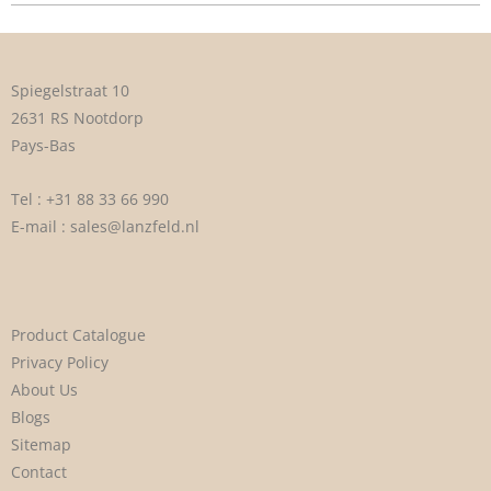
Spiegelstraat 10
2631 RS Nootdorp
Pays-Bas
Tel :
+31 88 33 66 990
E-mail :
sales@lanzfeld.nl
Product Catalogue
Privacy Policy
About Us
Blogs
Sitemap
Contact