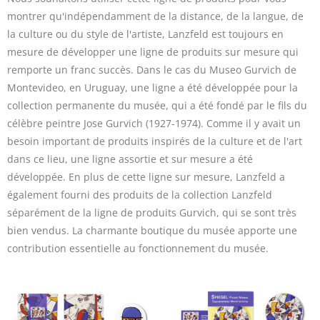
montrer qu'indépendamment de la distance, de la langue, de
la culture ou du style de l'artiste, Lanzfeld est toujours en
mesure de développer une ligne de produits sur mesure qui
remporte un franc succès. Dans le cas du Museo Gurvich de
Montevideo, en Uruguay, une ligne a été développée pour la
collection permanente du musée, qui a été fondé par le fils du
célèbre peintre Jose Gurvich (1927-1974). Comme il y avait un
besoin important de produits inspirés de la culture et de l'art
dans ce lieu, une ligne assortie et sur mesure a été
développée. En plus de cette ligne sur mesure, Lanzfeld a
également fourni des produits de la collection Lanzfeld
séparément de la ligne de produits Gurvich, qui se sont très
bien vendus. La charmante boutique du musée apporte une
contribution essentielle au fonctionnement du musée.