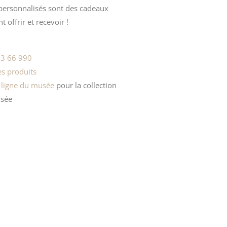
 personnalisés sont des cadeaux
 offrir et recevoir !
3 66 990
s produits
 ligne du musée
pour la
collection
sée