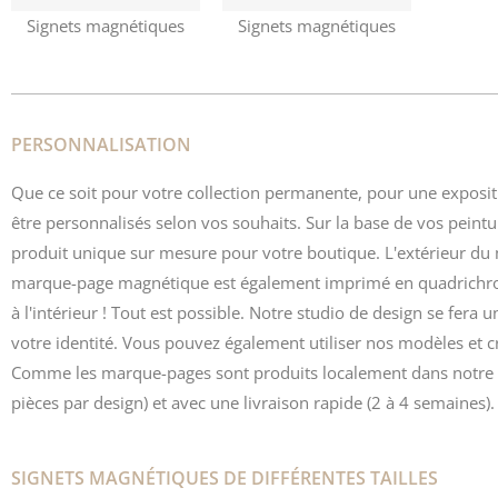
Signets magnétiques
Signets magnétiques
PERSONNALISATION
Que ce soit pour votre collection permanente, pour une exposit
être personnalisés selon vos souhaits. Sur la base de vos peint
produit unique sur mesure pour votre boutique. L'extérieur du 
marque-page magnétique est également imprimé en quadrichromie
à l'intérieur ! Tout est possible. Notre studio de design se fera
votre identité. Vous pouvez également utiliser nos modèles et c
Comme les marque-pages sont produits localement dans notr
pièces par design) et avec une livraison rapide (2 à 4 semaines).
SIGNETS MAGNÉTIQUES DE DIFFÉRENTES TAILLES