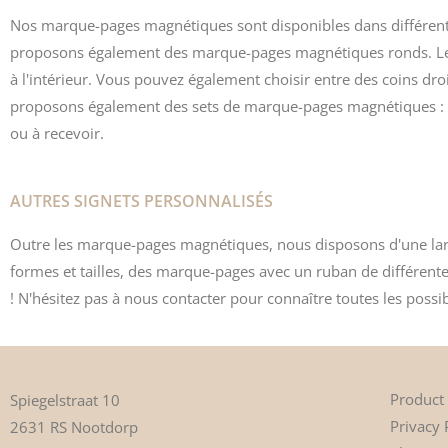
Nos marque-pages magnétiques sont disponibles dans différentes 
proposons également des marque-pages magnétiques ronds. Les
à l'intérieur. Vous pouvez également choisir entre des coins d
proposons également des sets de marque-pages magnétiques : 
ou à recevoir.
AUTRES SIGNETS PERSONNALISÉS
Outre les marque-pages magnétiques, nous disposons d'une lar
formes et tailles, des marque-pages avec un ruban de différent
! N'hésitez pas à nous contacter pour connaître toutes les possibi
Product
Spiegelstraat 10
Privacy 
2631 RS Nootdorp