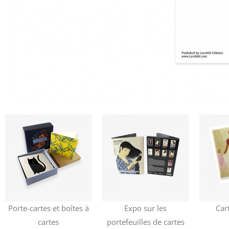
Porte-cartes et boîtes à
Expo sur les
Car
cartes
portefeuilles de cartes