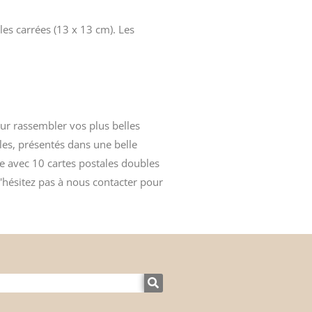
les carrées (13 x 13 cm). Les
ur rassembler vos plus belles
les, présentés dans une belle
se avec 10 cartes postales doubles
'hésitez pas à nous contacter pour